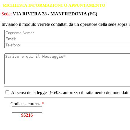
RICHIESTA INFORMAZIONI O APPUNTAMENTO
Sede:
VIA RIVERA 28 - MANFREDONIA (FG)
Inviando il modulo verrete contattati da un operatore della sede sopra i
Ai sensi della legge 196/03, autorizzo il trattamento dei miei dati
Codice sicurezza
*
95216