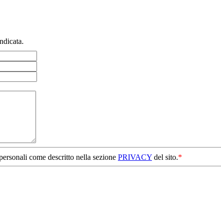
ndicata.
 personali come descritto nella sezione
PRIVACY
del sito.
*