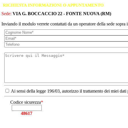
RICHIESTA INFORMAZIONI O APPUNTAMENTO
Sede:
VIA G. BOCCACCIO 22 - FONTE NUOVA (RM)
Inviando il modulo verrete contattati da un operatore della sede sopra i
Ai sensi della legge 196/03, autorizzo il trattamento dei miei dati
Codice sicurezza
*
48617