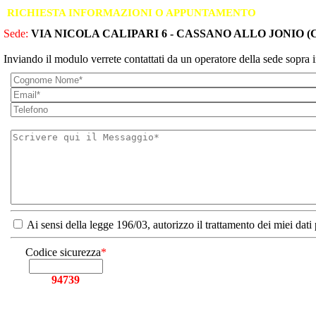
RICHIESTA INFORMAZIONI O APPUNTAMENTO
Sede:
VIA NICOLA CALIPARI 6 - CASSANO ALLO JONIO (
Inviando il modulo verrete contattati da un operatore della sede sopra i
Ai sensi della legge 196/03, autorizzo il trattamento dei miei dati
Codice sicurezza
*
94739