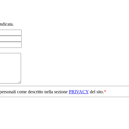
ndicata.
 personali come descritto nella sezione
PRIVACY
del sito.
*