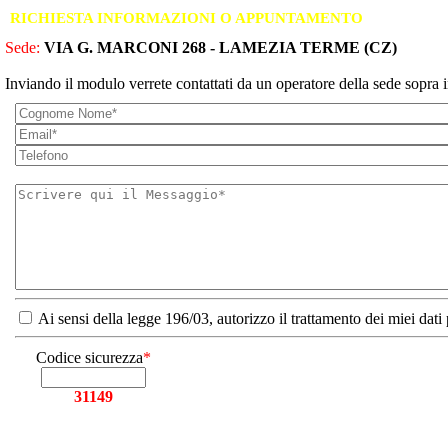
RICHIESTA INFORMAZIONI O APPUNTAMENTO
Sede:
VIA G. MARCONI 268 - LAMEZIA TERME (CZ)
Inviando il modulo verrete contattati da un operatore della sede sopra i
Ai sensi della legge 196/03, autorizzo il trattamento dei miei dati
Codice sicurezza
*
31149