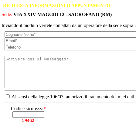
RICHIESTA INFORMAZIONI O APPUNTAMENTO
Sede:
VIA XXIV MAGGIO 12 - SACROFANO (RM)
Inviando il modulo verrete contattati da un operatore della sede sopra i
Ai sensi della legge 196/03, autorizzo il trattamento dei miei dati
Codice sicurezza
*
59462