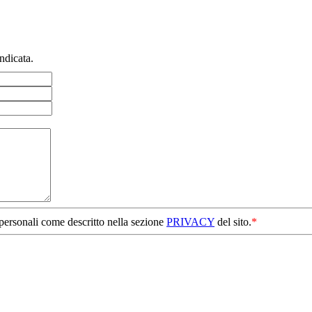
ndicata.
 personali come descritto nella sezione
PRIVACY
del sito.
*