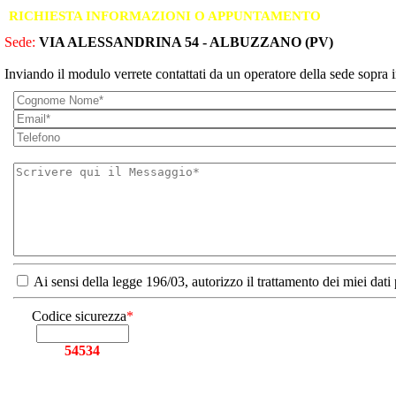
RICHIESTA INFORMAZIONI O APPUNTAMENTO
Sede:
VIA ALESSANDRINA 54 - ALBUZZANO (PV)
Inviando il modulo verrete contattati da un operatore della sede sopra i
Ai sensi della legge 196/03, autorizzo il trattamento dei miei dati
Codice sicurezza
*
54534