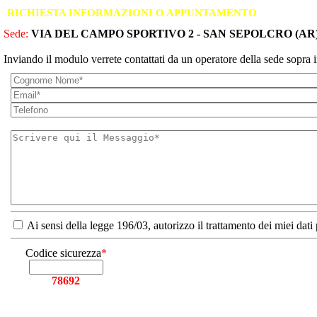
RICHIESTA INFORMAZIONI O APPUNTAMENTO
Sede:
VIA DEL CAMPO SPORTIVO 2 - SAN SEPOLCRO (AR
Inviando il modulo verrete contattati da un operatore della sede sopra i
Ai sensi della legge 196/03, autorizzo il trattamento dei miei dati
Codice sicurezza
*
78692