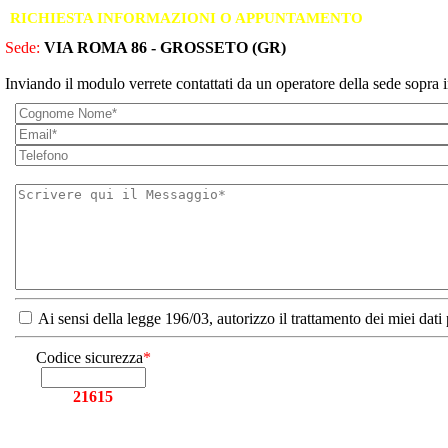
RICHIESTA INFORMAZIONI O APPUNTAMENTO
Sede:
VIA ROMA 86 - GROSSETO (GR)
Inviando il modulo verrete contattati da un operatore della sede sopra i
Ai sensi della legge 196/03, autorizzo il trattamento dei miei dati
Codice sicurezza
*
21615