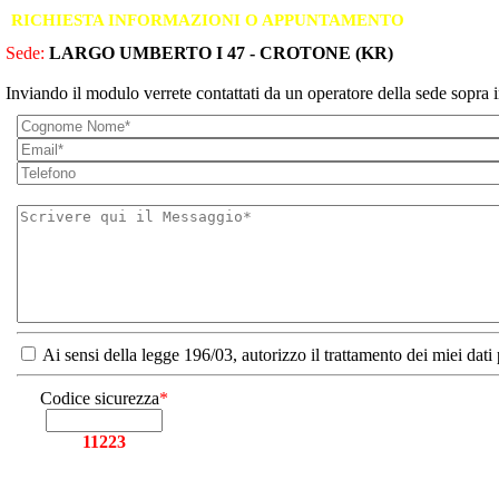
RICHIESTA INFORMAZIONI O APPUNTAMENTO
Sede:
LARGO UMBERTO I 47 - CROTONE (KR)
Inviando il modulo verrete contattati da un operatore della sede sopra i
Ai sensi della legge 196/03, autorizzo il trattamento dei miei dati
Codice sicurezza
*
11223