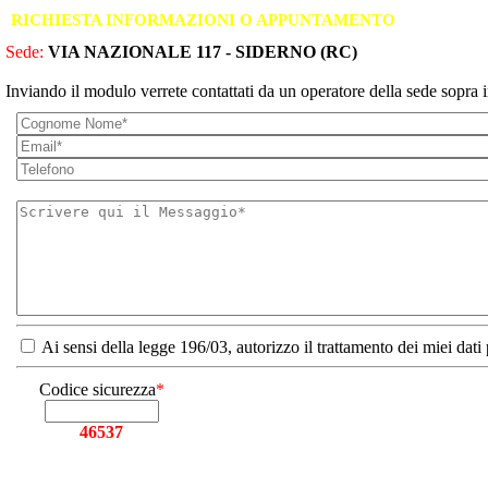
RICHIESTA INFORMAZIONI O APPUNTAMENTO
Sede:
VIA NAZIONALE 117 - SIDERNO (RC)
Inviando il modulo verrete contattati da un operatore della sede sopra i
Ai sensi della legge 196/03, autorizzo il trattamento dei miei dati
Codice sicurezza
*
46537