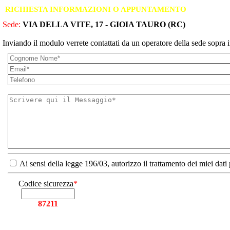
RICHIESTA INFORMAZIONI O APPUNTAMENTO
Sede:
VIA DELLA VITE, 17 - GIOIA TAURO (RC)
Inviando il modulo verrete contattati da un operatore della sede sopra i
Ai sensi della legge 196/03, autorizzo il trattamento dei miei dati
Codice sicurezza
*
87211