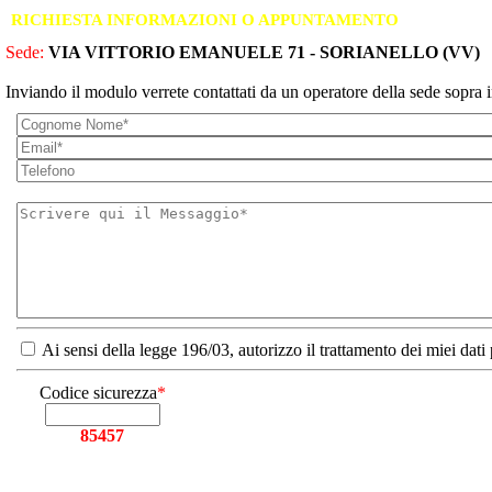
RICHIESTA INFORMAZIONI O APPUNTAMENTO
Sede:
VIA VITTORIO EMANUELE 71 - SORIANELLO (VV)
Inviando il modulo verrete contattati da un operatore della sede sopra i
Ai sensi della legge 196/03, autorizzo il trattamento dei miei dati
Codice sicurezza
*
85457