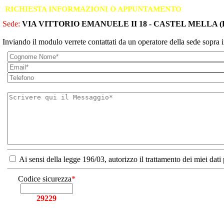
RICHIESTA INFORMAZIONI O APPUNTAMENTO
Sede:
VIA VITTORIO EMANUELE II 18 - CASTEL MELLA (
Inviando il modulo verrete contattati da un operatore della sede sopra i
Ai sensi della legge 196/03, autorizzo il trattamento dei miei dati
Codice sicurezza
*
29229