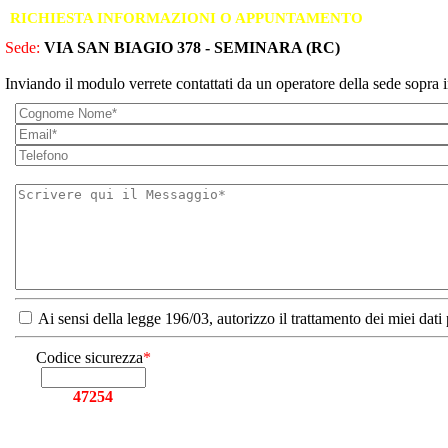
RICHIESTA INFORMAZIONI O APPUNTAMENTO
Sede:
VIA SAN BIAGIO 378 - SEMINARA (RC)
Inviando il modulo verrete contattati da un operatore della sede sopra i
Ai sensi della legge 196/03, autorizzo il trattamento dei miei dati
Codice sicurezza
*
47254