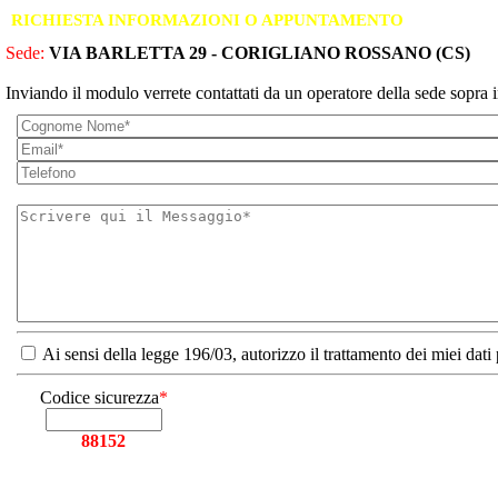
RICHIESTA INFORMAZIONI O APPUNTAMENTO
Sede:
VIA BARLETTA 29 - CORIGLIANO ROSSANO (CS)
Inviando il modulo verrete contattati da un operatore della sede sopra i
Ai sensi della legge 196/03, autorizzo il trattamento dei miei dati
Codice sicurezza
*
88152