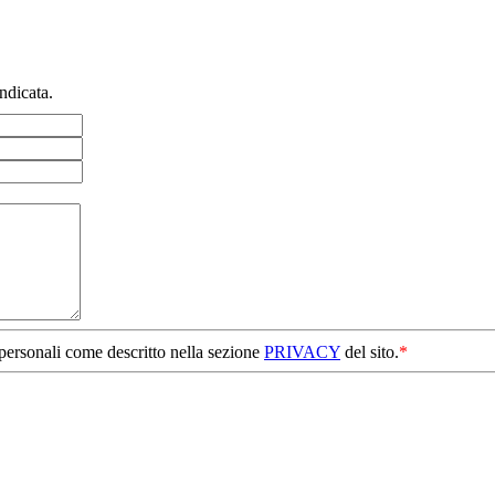
ndicata.
 personali come descritto nella sezione
PRIVACY
del sito.
*