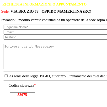
RICHIESTA INFORMAZIONI O APPUNTAMENTO
Sede:
VIA BRUZIO 78 - OPPIDO MAMERTINA (RC)
Inviando il modulo verrete contattati da un operatore della sede sopra i
Ai sensi della legge 196/03, autorizzo il trattamento dei miei dati
Codice sicurezza
*
53975