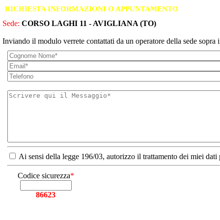
RICHIESTA INFORMAZIONI O APPUNTAMENTO
Sede:
CORSO LAGHI 11 - AVIGLIANA (TO)
Inviando il modulo verrete contattati da un operatore della sede sopra i
Ai sensi della legge 196/03, autorizzo il trattamento dei miei dati
Codice sicurezza
*
86623