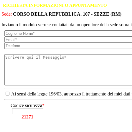
RICHIESTA INFORMAZIONI O APPUNTAMENTO
Sede:
CORSO DELLA REPUBBLICA, 107 - SEZZE (RM)
Inviando il modulo verrete contattati da un operatore della sede sopra i
Ai sensi della legge 196/03, autorizzo il trattamento dei miei dati
Codice sicurezza
*
21271