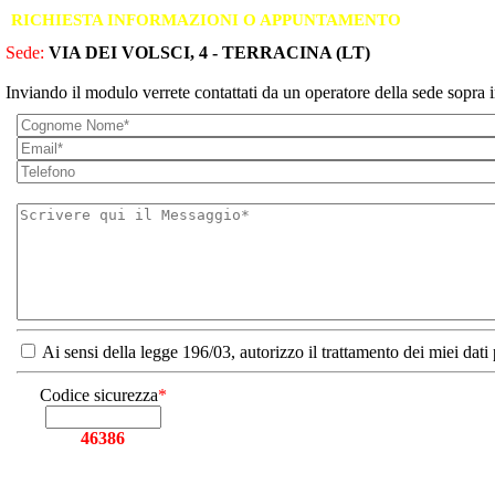
RICHIESTA INFORMAZIONI O APPUNTAMENTO
Sede:
VIA DEI VOLSCI, 4 - TERRACINA (LT)
Inviando il modulo verrete contattati da un operatore della sede sopra i
Ai sensi della legge 196/03, autorizzo il trattamento dei miei dati
Codice sicurezza
*
46386