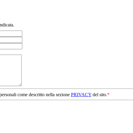
ndicata.
 personali come descritto nella sezione
PRIVACY
del sito.
*