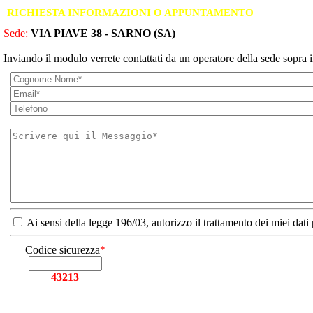
RICHIESTA INFORMAZIONI O APPUNTAMENTO
Sede:
VIA PIAVE 38 - SARNO (SA)
Inviando il modulo verrete contattati da un operatore della sede sopra i
Ai sensi della legge 196/03, autorizzo il trattamento dei miei dati
Codice sicurezza
*
43213