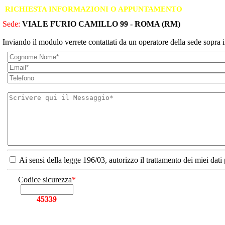
RICHIESTA INFORMAZIONI O APPUNTAMENTO
Sede:
VIALE FURIO CAMILLO 99 - ROMA (RM)
Inviando il modulo verrete contattati da un operatore della sede sopra i
Ai sensi della legge 196/03, autorizzo il trattamento dei miei dati
Codice sicurezza
*
45339