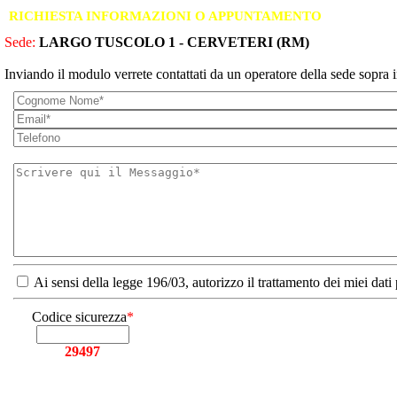
RICHIESTA INFORMAZIONI O APPUNTAMENTO
Sede:
LARGO TUSCOLO 1 - CERVETERI (RM)
Inviando il modulo verrete contattati da un operatore della sede sopra i
Ai sensi della legge 196/03, autorizzo il trattamento dei miei dati
Codice sicurezza
*
29497