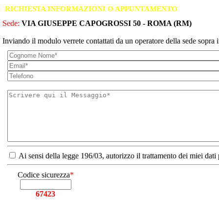
RICHIESTA INFORMAZIONI O APPUNTAMENTO
Sede:
VIA GIUSEPPE CAPOGROSSI 50 - ROMA (RM)
Inviando il modulo verrete contattati da un operatore della sede sopra i
Ai sensi della legge 196/03, autorizzo il trattamento dei miei dati
Codice sicurezza
*
67423