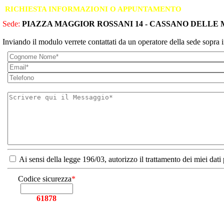
RICHIESTA INFORMAZIONI O APPUNTAMENTO
Sede:
PIAZZA MAGGIOR ROSSANI 14 - CASSANO DELLE 
Inviando il modulo verrete contattati da un operatore della sede sopra i
Ai sensi della legge 196/03, autorizzo il trattamento dei miei dati
Codice sicurezza
*
61878