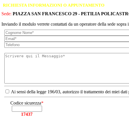
RICHIESTA INFORMAZIONI O APPUNTAMENTO
Sede:
PIAZZA SAN FRANCESCO 29 - PETILIA POLICASTR
Inviando il modulo verrete contattati da un operatore della sede sopra i
Ai sensi della legge 196/03, autorizzo il trattamento dei miei dati
Codice sicurezza
*
17437