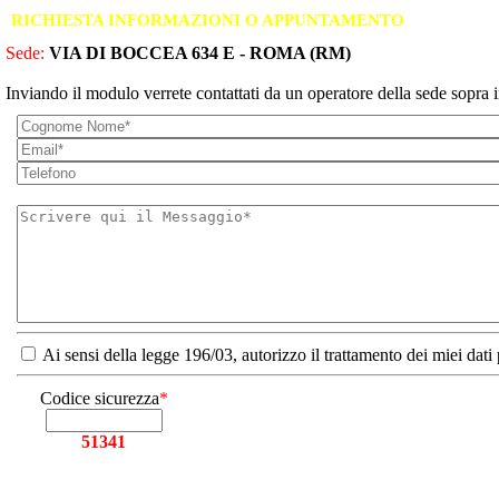
RICHIESTA INFORMAZIONI O APPUNTAMENTO
Sede:
VIA DI BOCCEA 634 E - ROMA (RM)
Inviando il modulo verrete contattati da un operatore della sede sopra i
Ai sensi della legge 196/03, autorizzo il trattamento dei miei dati
Codice sicurezza
*
51341