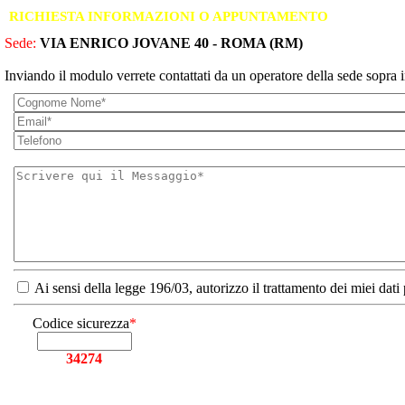
RICHIESTA INFORMAZIONI O APPUNTAMENTO
Sede:
VIA ENRICO JOVANE 40 - ROMA (RM)
Inviando il modulo verrete contattati da un operatore della sede sopra i
Ai sensi della legge 196/03, autorizzo il trattamento dei miei dati
Codice sicurezza
*
34274