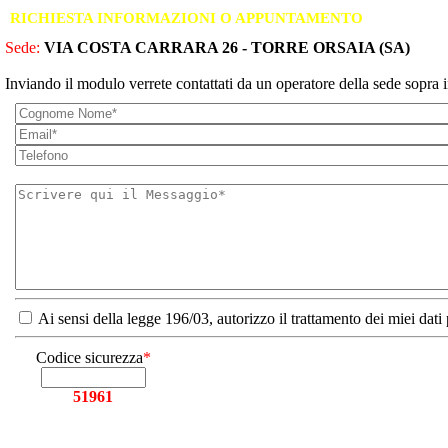
RICHIESTA INFORMAZIONI O APPUNTAMENTO
Sede:
VIA COSTA CARRARA 26 - TORRE ORSAIA (SA)
Inviando il modulo verrete contattati da un operatore della sede sopra i
Ai sensi della legge 196/03, autorizzo il trattamento dei miei dati
Codice sicurezza
*
51961