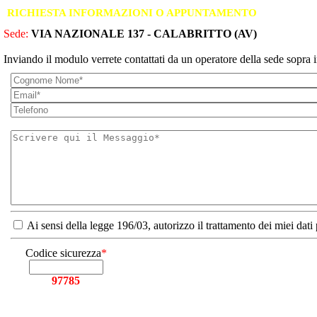
RICHIESTA INFORMAZIONI O APPUNTAMENTO
Sede:
VIA NAZIONALE 137 - CALABRITTO (AV)
Inviando il modulo verrete contattati da un operatore della sede sopra i
Ai sensi della legge 196/03, autorizzo il trattamento dei miei dati
Codice sicurezza
*
97785