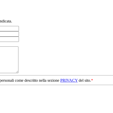
ndicata.
 personali come descritto nella sezione
PRIVACY
del sito.
*