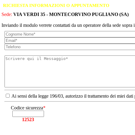
RICHIESTA INFORMAZIONI O APPUNTAMENTO
Sede:
VIA VERDI 35 - MONTECORVINO PUGLIANO (SA)
Inviando il modulo verrete contattati da un operatore della sede sopra i
Ai sensi della legge 196/03, autorizzo il trattamento dei miei dati
Codice sicurezza
*
12523