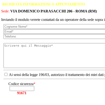
RICHIESTA INFORMAZIONI O APPUNTAMENTO
Sede:
VIA DOMENICO PARASACCHI 206 - ROMA (RM)
Inviando il modulo verrete contattati da un operatore della sede sopra i
Ai sensi della legge 196/03, autorizzo il trattamento dei miei dati
Codice sicurezza
*
91671