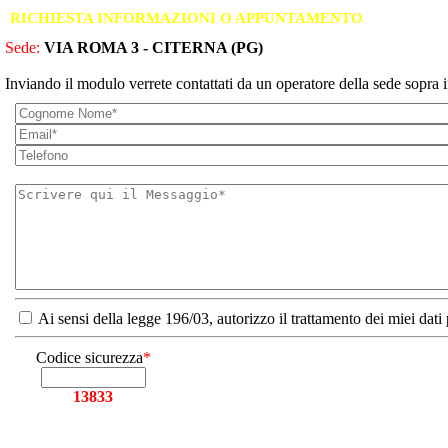
RICHIESTA INFORMAZIONI O APPUNTAMENTO
Sede:
VIA ROMA 3 - CITERNA (PG)
Inviando il modulo verrete contattati da un operatore della sede sopra i
Ai sensi della legge 196/03, autorizzo il trattamento dei miei dati
Codice sicurezza
*
13833