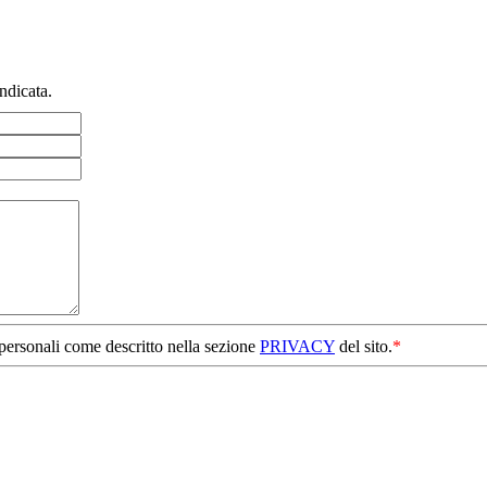
ndicata.
 personali come descritto nella sezione
PRIVACY
del sito.
*