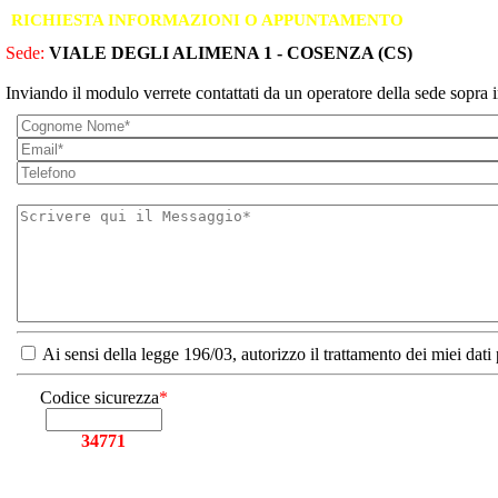
RICHIESTA INFORMAZIONI O APPUNTAMENTO
Sede:
VIALE DEGLI ALIMENA 1 - COSENZA (CS)
Inviando il modulo verrete contattati da un operatore della sede sopra i
Ai sensi della legge 196/03, autorizzo il trattamento dei miei dati
Codice sicurezza
*
34771