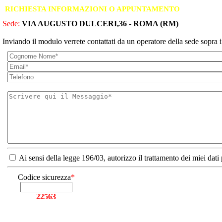
RICHIESTA INFORMAZIONI O APPUNTAMENTO
Sede:
VIA AUGUSTO DULCERI,36 - ROMA (RM)
Inviando il modulo verrete contattati da un operatore della sede sopra i
Ai sensi della legge 196/03, autorizzo il trattamento dei miei dati
Codice sicurezza
*
22563