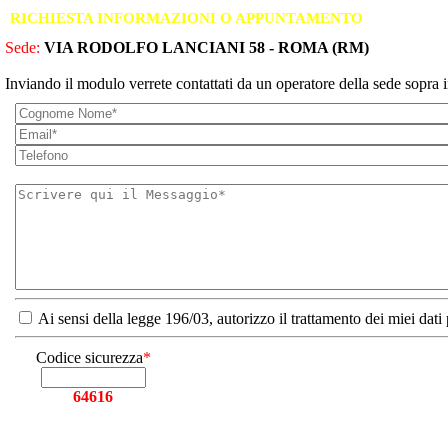
RICHIESTA INFORMAZIONI O APPUNTAMENTO
Sede:
VIA RODOLFO LANCIANI 58 - ROMA (RM)
Inviando il modulo verrete contattati da un operatore della sede sopra i
Ai sensi della legge 196/03, autorizzo il trattamento dei miei dati
Codice sicurezza
*
64616