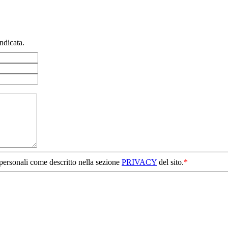
ndicata.
 personali come descritto nella sezione
PRIVACY
del sito.
*