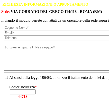
RICHIESTA INFORMAZIONI O APPUNTAMENTO
Sede:
VIA CORRADO DEL GRECO 114/118 - ROMA (RM)
Inviando il modulo verrete contattati da un operatore della sede sopra i
Ai sensi della legge 196/03, autorizzo il trattamento dei miei dati
Codice sicurezza
*
44713