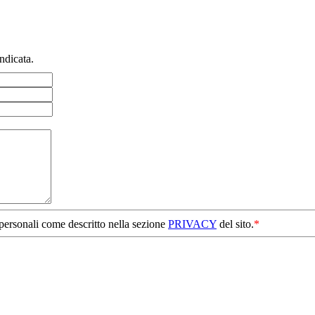
ndicata.
 personali come descritto nella sezione
PRIVACY
del sito.
*