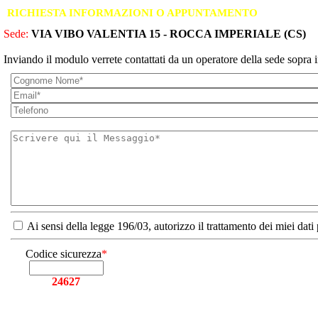
RICHIESTA INFORMAZIONI O APPUNTAMENTO
Sede:
VIA VIBO VALENTIA 15 - ROCCA IMPERIALE (CS)
Inviando il modulo verrete contattati da un operatore della sede sopra i
Ai sensi della legge 196/03, autorizzo il trattamento dei miei dati
Codice sicurezza
*
24627