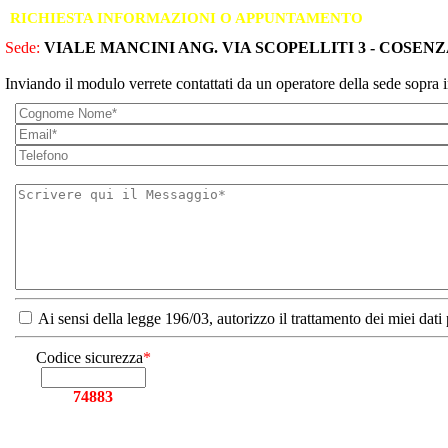
RICHIESTA INFORMAZIONI O APPUNTAMENTO
Sede:
VIALE MANCINI ANG. VIA SCOPELLITI 3 - COSENZA
Inviando il modulo verrete contattati da un operatore della sede sopra i
Ai sensi della legge 196/03, autorizzo il trattamento dei miei dati
Codice sicurezza
*
74883