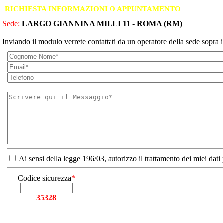
RICHIESTA INFORMAZIONI O APPUNTAMENTO
Sede:
LARGO GIANNINA MILLI 11 - ROMA (RM)
Inviando il modulo verrete contattati da un operatore della sede sopra i
Ai sensi della legge 196/03, autorizzo il trattamento dei miei dati
Codice sicurezza
*
35328