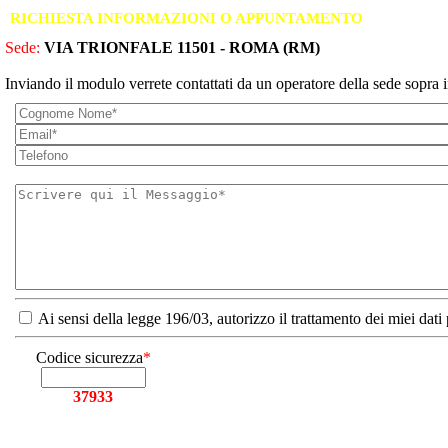
RICHIESTA INFORMAZIONI O APPUNTAMENTO
Sede:
VIA TRIONFALE 11501 - ROMA (RM)
Inviando il modulo verrete contattati da un operatore della sede sopra i
Ai sensi della legge 196/03, autorizzo il trattamento dei miei dati
Codice sicurezza
*
37933