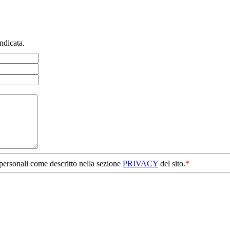
ndicata.
 personali come descritto nella sezione
PRIVACY
del sito.
*