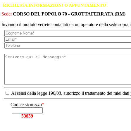
RICHIESTA INFORMAZIONI O APPUNTAMENTO
Sede:
CORSO DEL POPOLO 70 - GROTTAFERRATA (RM)
Inviando il modulo verrete contattati da un operatore della sede sopra i
Ai sensi della legge 196/03, autorizzo il trattamento dei miei dati
Codice sicurezza
*
53859