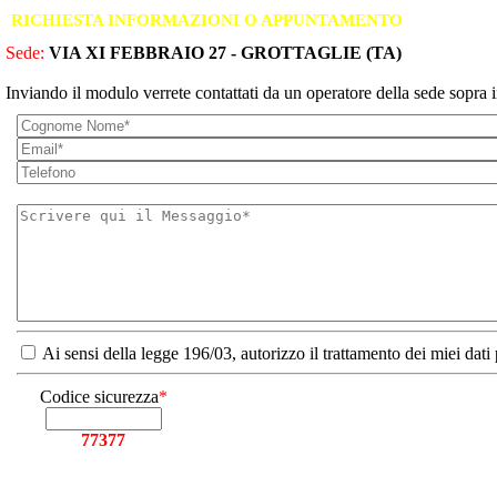
RICHIESTA INFORMAZIONI O APPUNTAMENTO
Sede:
VIA XI FEBBRAIO 27 - GROTTAGLIE (TA)
Inviando il modulo verrete contattati da un operatore della sede sopra i
Ai sensi della legge 196/03, autorizzo il trattamento dei miei dati
Codice sicurezza
*
77377