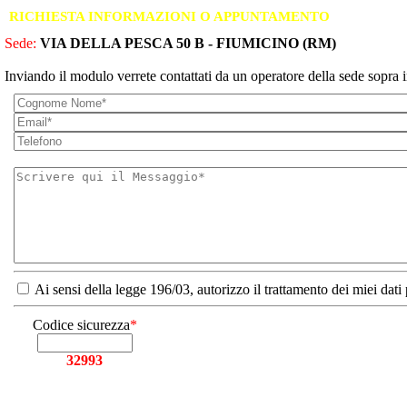
RICHIESTA INFORMAZIONI O APPUNTAMENTO
Sede:
VIA DELLA PESCA 50 B - FIUMICINO (RM)
Inviando il modulo verrete contattati da un operatore della sede sopra i
Ai sensi della legge 196/03, autorizzo il trattamento dei miei dati
Codice sicurezza
*
32993