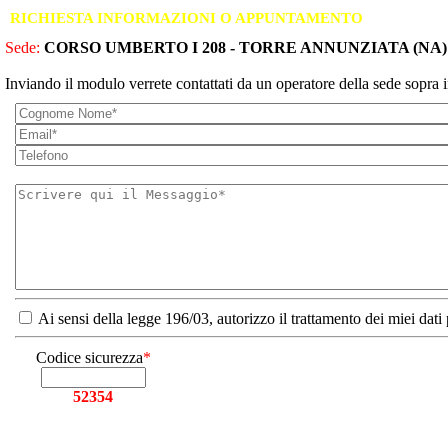
RICHIESTA INFORMAZIONI O APPUNTAMENTO
Sede:
CORSO UMBERTO I 208 - TORRE ANNUNZIATA (NA)
Inviando il modulo verrete contattati da un operatore della sede sopra i
Ai sensi della legge 196/03, autorizzo il trattamento dei miei dati
Codice sicurezza
*
52354