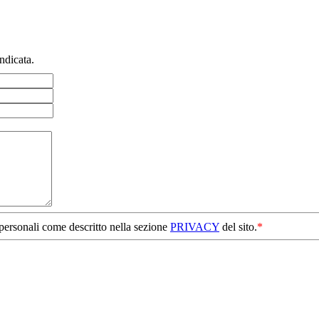
ndicata.
 personali come descritto nella sezione
PRIVACY
del sito.
*