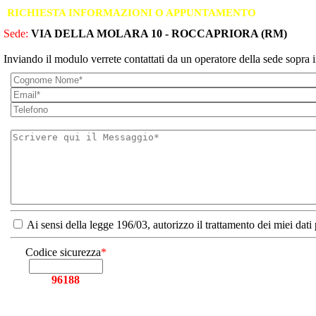
RICHIESTA INFORMAZIONI O APPUNTAMENTO
Sede:
VIA DELLA MOLARA 10 - ROCCAPRIORA (RM)
Inviando il modulo verrete contattati da un operatore della sede sopra i
Ai sensi della legge 196/03, autorizzo il trattamento dei miei dati
Codice sicurezza
*
96188