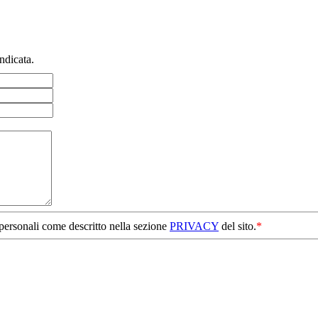
ndicata.
 personali come descritto nella sezione
PRIVACY
del sito.
*