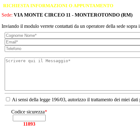
RICHIESTA INFORMAZIONI O APPUNTAMENTO
Sede:
VIA MONTE CIRCEO 11 - MONTEROTONDO (RM)
Inviando il modulo verrete contattati da un operatore della sede sopra i
Ai sensi della legge 196/03, autorizzo il trattamento dei miei dati
Codice sicurezza
*
11893