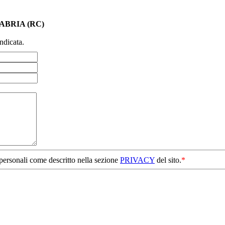
ABRIA (RC)
ndicata.
 personali come descritto nella sezione
PRIVACY
del sito.
*