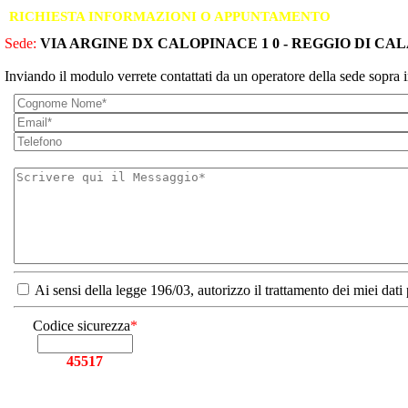
RICHIESTA INFORMAZIONI O APPUNTAMENTO
Sede:
VIA ARGINE DX CALOPINACE 1 0 - REGGIO DI CAL
Inviando il modulo verrete contattati da un operatore della sede sopra i
Ai sensi della legge 196/03, autorizzo il trattamento dei miei dati
Codice sicurezza
*
45517