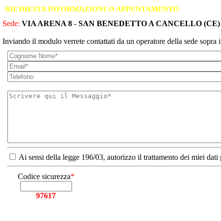
RICHIESTA INFORMAZIONI O APPUNTAMENTO
Sede:
VIA ARENA 8 - SAN BENEDETTO A CANCELLO (CE)
Inviando il modulo verrete contattati da un operatore della sede sopra i
Ai sensi della legge 196/03, autorizzo il trattamento dei miei dati
Codice sicurezza
*
97617