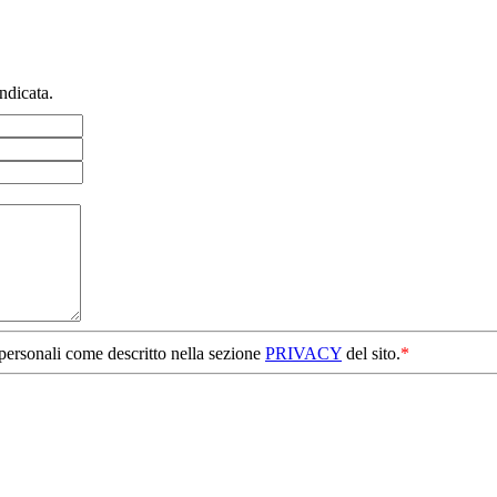
ndicata.
 personali come descritto nella sezione
PRIVACY
del sito.
*