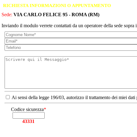
RICHIESTA INFORMAZIONI O APPUNTAMENTO
Sede:
VIA CARLO FELICE 95 - ROMA (RM)
Inviando il modulo verrete contattati da un operatore della sede sopra i
Ai sensi della legge 196/03, autorizzo il trattamento dei miei dati
Codice sicurezza
*
43331