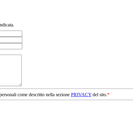
ndicata.
 personali come descritto nella sezione
PRIVACY
del sito.
*